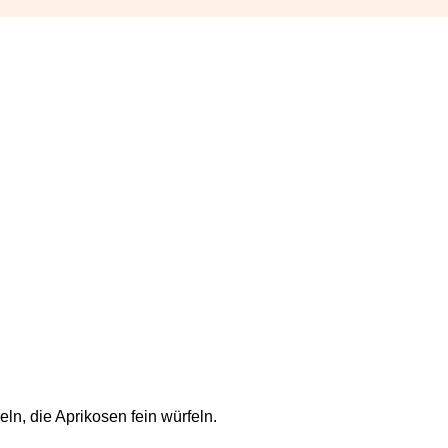
ln, die Aprikosen fein würfeln.