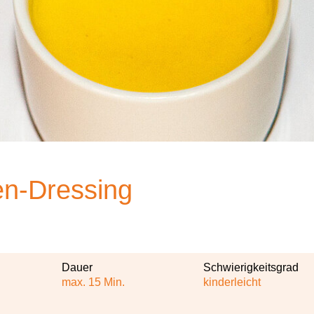
en-Dressing
Dauer
Schwierigkeitsgrad
max. 15 Min.
kinderleicht