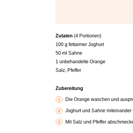
Zutaten
(4 Portionen)
100 g fettarmer Joghurt
50 ml Sahne
1 unbehandelte Orange
Salz, Pfeffer
Zubereitung
Die Orange waschen und auspre
Joghurt und Sahne miteinander g
Mit Salz und Pfeffer abschmeck