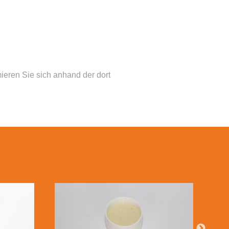
mieren Sie sich anhand der dort