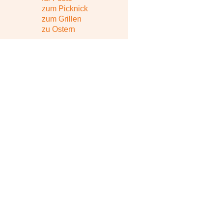
zum Picknick
zum Grillen
zu Ostern