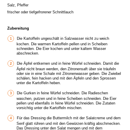
Salz, Pfeffer
frischer oder tiefgefrorener Schnittlauch
Zubereitung
Die Kartoffeln ungeschält in Salzwasser nicht zu weich
kochen. Die warmen Kartoffeln pellen und in Scheiben
schneiden. Die Eier kochen und unter kaltem Wasser
abschrecken.
Die Äpfel entkernen und in feine Würfel schneiden. Damit die
Äpfel nicht braun werden, den Zitronensaft über sie träufeln
oder sie in eine Schale mit Zitronenwasser geben. Die Zwiebel
schälen, fein hacken und mit den Äpfeln und den Sprossen
unter die Kartoffeln heben.
Die Gurken in feine Würfel schneiden. Die Radieschen
waschen, putzen und in feine Scheiben schneiden. Die Eier
pellen und ebenfalls in feine Würfel schneiden. Die Zutaten
vorsichtig unter die Kartoffeln mischen.
Für das Dressing die Buttermilch mit der Salatcreme und dem
Senf glatt rühren und mit den Gewürzen kräftig abschmecken.
Das Dressing unter den Salat mengen und mit dem