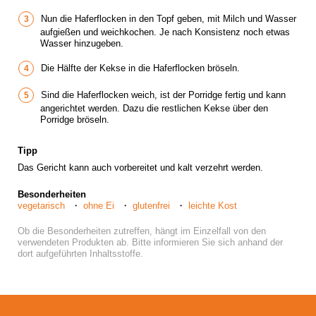
Nun die Haferflocken in den Topf geben, mit Milch und Wasser
aufgießen und weichkochen. Je nach Konsistenz noch etwas
Wasser hinzugeben.
Die Hälfte der Kekse in die Haferflocken bröseln.
Sind die Haferflocken weich, ist der Porridge fertig und kann
angerichtet werden. Dazu die restlichen Kekse über den
Porridge bröseln.
Tipp
Das Gericht kann auch vorbereitet und kalt verzehrt werden.
Besonderheiten
vegetarisch
ohne Ei
glutenfrei
leichte Kost
Ob die Besonderheiten zutreffen, hängt im Einzelfall von den
verwendeten Produkten ab. Bitte informieren Sie sich anhand der
dort aufgeführten Inhaltsstoffe.