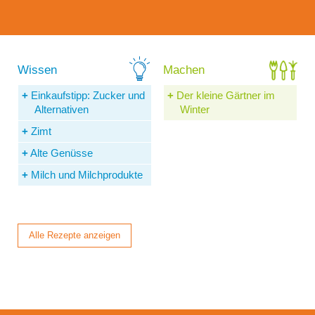
Einkaufstipp: Zucker und
Der kleine Gärtner im
Alternativen
Winter
Zimt
Alte Genüsse
Milch und Milchprodukte
Alle Rezepte anzeigen