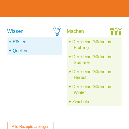
Rösten
Der kleine Gärtner im
Frühling
Quellen
Der kleine Gärtner im
Sommer
Der kleine Gärtner im
Herbst
Der kleine Gärtner im
Winter
Zwiebeln
Alle Rezepte anzeigen